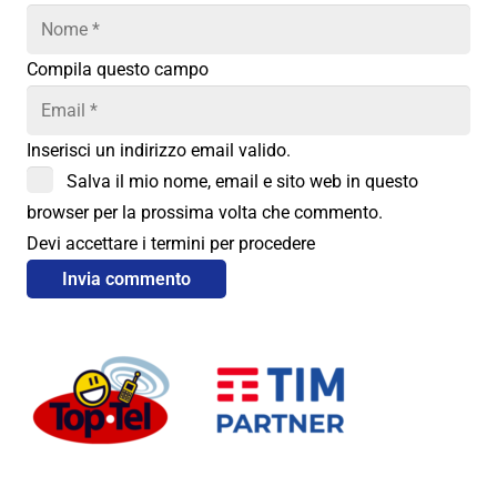
Compila questo campo
Inserisci un indirizzo email valido.
Salva il mio nome, email e sito web in questo
browser per la prossima volta che commento.
Devi accettare i termini per procedere
Invia commento