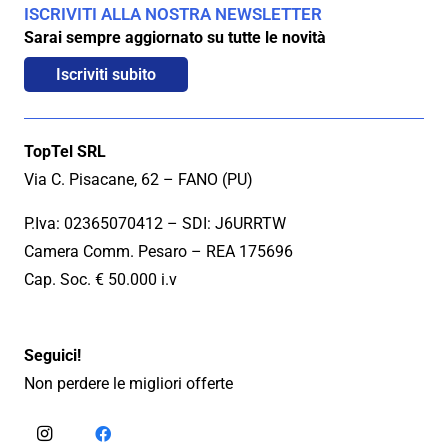
ISCRIVITI ALLA NOSTRA NEWSLETTER
Sarai sempre aggiornato su tutte le novità
Iscriviti subito
TopTel SRL
Via C. Pisacane, 62 – FANO (PU)
P.Iva: 02365070412 – SDI: J6URRTW
Camera Comm. Pesaro – REA 175696
Cap. Soc. € 50.000 i.v
Seguici!
Non perdere le migliori offerte