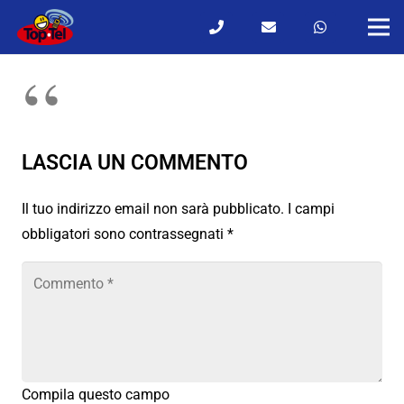
LASCIA UN COMMENTO
Il tuo indirizzo email non sarà pubblicato.
I campi
obbligatori sono contrassegnati
*
Compila questo campo