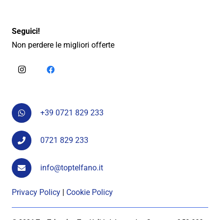
Seguici!
Non perdere le migliori offerte
+39 0721 829 233
0721 829 233
info@toptelfano.it
Privacy Policy
|
Cookie Policy