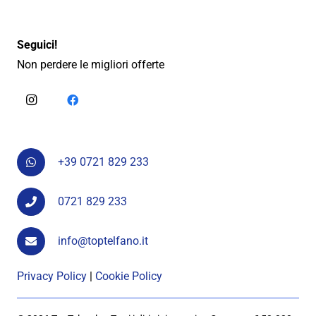
Seguici!
Non perdere le migliori offerte
+39 0721 829 233
0721 829 233
info@toptelfano.it
Privacy Policy
|
Cookie Policy